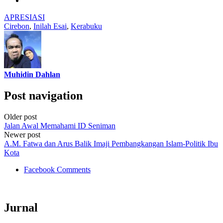
APRESIASI
Cirebon
,
Inilah Esai
,
Kerabuku
Muhidin Dahlan
Post navigation
Older post
Jalan Awal Memahami ID Seniman
Newer post
A.M. Fatwa dan Arus Balik Imaji Pembangkangan Islam-Politik Ibu
Kota
Facebook Comments
Jurnal