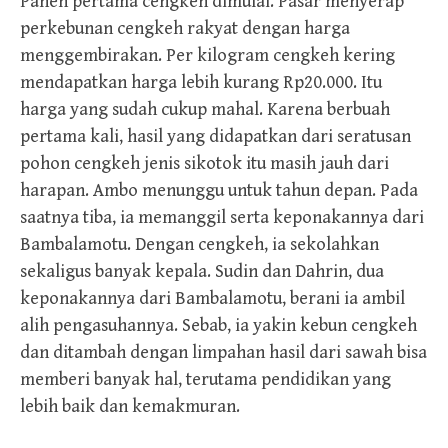
Panen pertama cengkeh dimulai. Pasar menyerap
perkebunan cengkeh rakyat dengan harga
menggembirakan. Per kilogram cengkeh kering
mendapatkan harga lebih kurang Rp20.000. Itu
harga yang sudah cukup mahal. Karena berbuah
pertama kali, hasil yang didapatkan dari seratusan
pohon cengkeh jenis sikotok itu masih jauh dari
harapan. Ambo menunggu untuk tahun depan. Pada
saatnya tiba, ia memanggil serta keponakannya dari
Bambalamotu. Dengan cengkeh, ia sekolahkan
sekaligus banyak kepala. Sudin dan Dahrin, dua
keponakannya dari Bambalamotu, berani ia ambil
alih pengasuhannya. Sebab, ia yakin kebun cengkeh
dan ditambah dengan limpahan hasil dari sawah bisa
memberi banyak hal, terutama pendidikan yang
lebih baik dan kemakmuran.