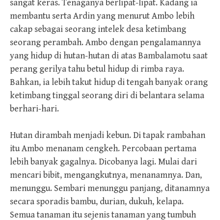
sangat keras. Tenaganya berlipat-lipat. Kadang ia
membantu serta Ardin yang menurut Ambo lebih
cakap sebagai seorang intelek desa ketimbang
seorang perambah. Ambo dengan pengalamannya
yang hidup di hutan-hutan di atas Bambalamotu saat
perang gerilya tahu betul hidup di rimba raya.
Bahkan, ia lebih takut hidup di tengah banyak orang
ketimbang tinggal seorang diri di belantara selama
berhari-hari.
Hutan dirambah menjadi kebun. Di tapak rambahan
itu Ambo menanam cengkeh. Percobaan pertama
lebih banyak gagalnya. Dicobanya lagi. Mulai dari
mencari bibit, mengangkutnya, menanamnya. Dan,
menunggu. Sembari menunggu panjang, ditanamnya
secara sporadis bambu, durian, dukuh, kelapa.
Semua tanaman itu sejenis tanaman yang tumbuh