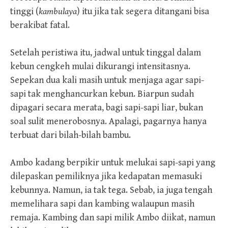
tinggi (
kambulaya
) itu jika tak segera ditangani bisa
berakibat fatal.
Setelah peristiwa itu, jadwal untuk tinggal dalam
kebun cengkeh mulai dikurangi intensitasnya.
Sepekan dua kali masih untuk menjaga agar sapi-
sapi tak menghancurkan kebun. Biarpun sudah
dipagari secara merata, bagi sapi-sapi liar, bukan
soal sulit menerobosnya. Apalagi, pagarnya hanya
terbuat dari bilah-bilah bambu.
Ambo kadang berpikir untuk melukai sapi-sapi yang
dilepaskan pemiliknya jika kedapatan memasuki
kebunnya. Namun, ia tak tega. Sebab, ia juga tengah
memelihara sapi dan kambing walaupun masih
remaja. Kambing dan sapi milik Ambo diikat, namun