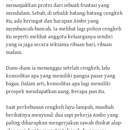
menunjukkan protes dari sebuah frustasi yang
mendalam. Sebab, di sebalik batang-batang cengkeh
itu, ada keringat dan harapan Ambo yang
membuncah-buncah. Ia melihat lagi pohon cengkeh
itu seperti melihat anggota keluarganya sendiri
yang ia jaga secara seksama ribuan hari, ribuan
malam.
Diam-diam ia menunggu: setelah cengkeh, lalu
komoditas apa yang memiliki pangsa pasar yang
bagus. Dalam arti, komoditas apa lagi memiliki
prospek mendapatkan uang. Berapa pun itu.
Saat perkebunan cengkeh layu-lampah, musibah
berikutnya menyusul: dua sapi pekerja Ambo yang
paling diharapkan mengerjakan sawah disikat alap-