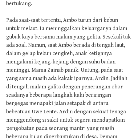
bertukang.
Pada saat-saat tertentu, Ambo turun dari kebun
untuk melaut. Ia meninggalkan keluarganya dalam
gubuk kayu bersama malam yang gelita. Sesekali tak
ada soal. Namun, saat Ambo berada di tengah laut,
dalam gelap kebun cengkeh, anak ketiganya
mengalami kejang-kejang dengan suhu badan
meninggi. Mama Zainab panik. Untung, pada saat
yang sama masih ada kakak iparnya, Ardin. Jadilah
di tengah malam gulita dengan penerangan obor
seadanya beberapa langkah kaki beriringan
bergegas menapaki jalan setapak di antara
bebeatuan Uwe Lente. Ardin dengan sekuat tenaga
menggendong si sakit untuk segera mendapatkan
pengobatan pada seorang mantri yang masih
beberapa bulan diperbantukan di desa. Demam