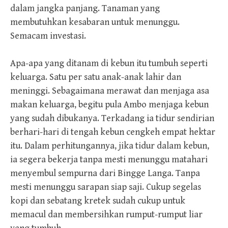
dalam jangka panjang. Tanaman yang
membutuhkan kesabaran untuk menunggu.
Semacam investasi.
Apa-apa yang ditanam di kebun itu tumbuh seperti
keluarga. Satu per satu anak-anak lahir dan
meninggi. Sebagaimana merawat dan menjaga asa
makan keluarga, begitu pula Ambo menjaga kebun
yang sudah dibukanya. Terkadang ia tidur sendirian
berhari-hari di tengah kebun cengkeh empat hektar
itu. Dalam perhitungannya, jika tidur dalam kebun,
ia segera bekerja tanpa mesti menunggu matahari
menyembul sempurna dari Bingge Langa. Tanpa
mesti menunggu sarapan siap saji. Cukup segelas
kopi dan sebatang kretek sudah cukup untuk
memacul dan membersihkan rumput-rumput liar