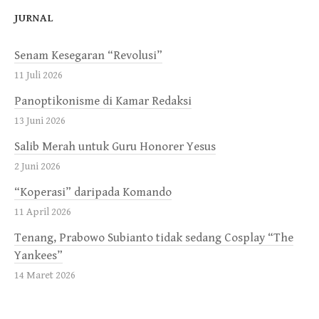
JURNAL
Senam Kesegaran “Revolusi”
11 Juli 2026
Panoptikonisme di Kamar Redaksi
13 Juni 2026
Salib Merah untuk Guru Honorer Yesus
2 Juni 2026
“Koperasi” daripada Komando
11 April 2026
Tenang, Prabowo Subianto tidak sedang Cosplay “The
Yankees”
14 Maret 2026