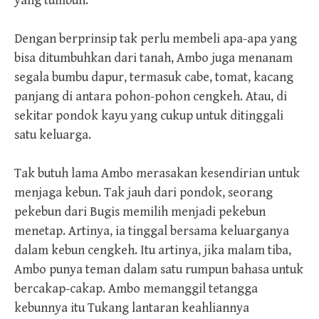
yang tumbuh.
Dengan berprinsip tak perlu membeli apa-apa yang
bisa ditumbuhkan dari tanah, Ambo juga menanam
segala bumbu dapur, termasuk cabe, tomat, kacang
panjang di antara pohon-pohon cengkeh. Atau, di
sekitar pondok kayu yang cukup untuk ditinggali
satu keluarga.
Tak butuh lama Ambo merasakan kesendirian untuk
menjaga kebun. Tak jauh dari pondok, seorang
pekebun dari Bugis memilih menjadi pekebun
menetap. Artinya, ia tinggal bersama keluarganya
dalam kebun cengkeh. Itu artinya, jika malam tiba,
Ambo punya teman dalam satu rumpun bahasa untuk
bercakap-cakap. Ambo memanggil tetangga
kebunnya itu Tukang lantaran keahliannya