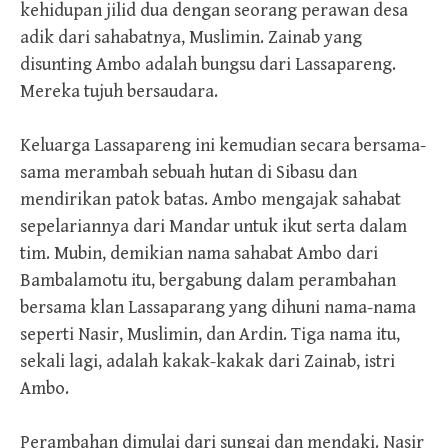
kehidupan jilid dua dengan seorang perawan desa
adik dari sahabatnya, Muslimin. Zainab yang
disunting Ambo adalah bungsu dari Lassapareng.
Mereka tujuh bersaudara.
Keluarga Lassapareng ini kemudian secara bersama-
sama merambah sebuah hutan di Sibasu dan
mendirikan patok batas. Ambo mengajak sahabat
sepelariannya dari Mandar untuk ikut serta dalam
tim. Mubin, demikian nama sahabat Ambo dari
Bambalamotu itu, bergabung dalam perambahan
bersama klan Lassaparang yang dihuni nama-nama
seperti Nasir, Muslimin, dan Ardin. Tiga nama itu,
sekali lagi, adalah kakak-kakak dari Zainab, istri
Ambo.
Perambahan dimulai dari sungai dan mendaki. Nasir