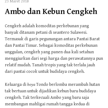
23 Maret 2018
Ambo dan Kebun Cengkeh
Cengkeh adalah komoditas perkebunan yang
banyak ditanam petani di seantero Sulawesi.
Termasuk di garis pegunungan antara Pantai Barat
dan Pantai Timur. Sebagai komoditas perkebunan
unggulan, cengkeh yang panen dua kali setahun
menggiurkan dari segi harga dan perawatannya pun
relatif mudah. Tanah tropis yang tak terlalu jauh
dari pantai cocok untuk budidaya cengkeh.
Keluarga di
boya
Tondo berlomba merambah hutan
tak bertuan untuk dijadikan kebun baru budidaya
cengkeh. Tak terkecuali Ambo yang baru saja
membangun mahligai rumah tangga kedua di