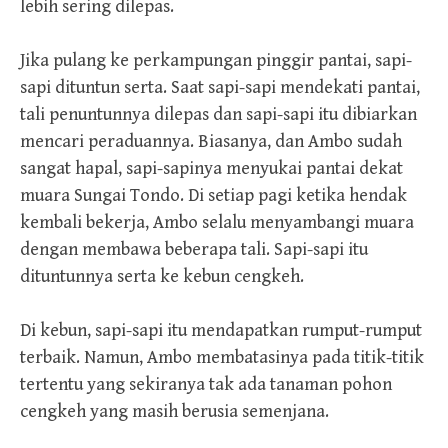
lebih sering dilepas.
Jika pulang ke perkampungan pinggir pantai, sapi-
sapi dituntun serta. Saat sapi-sapi mendekati pantai,
tali penuntunnya dilepas dan sapi-sapi itu dibiarkan
mencari peraduannya. Biasanya, dan Ambo sudah
sangat hapal, sapi-sapinya menyukai pantai dekat
muara Sungai Tondo. Di setiap pagi ketika hendak
kembali bekerja, Ambo selalu menyambangi muara
dengan membawa beberapa tali. Sapi-sapi itu
dituntunnya serta ke kebun cengkeh.
Di kebun, sapi-sapi itu mendapatkan rumput-rumput
terbaik. Namun, Ambo membatasinya pada titik-titik
tertentu yang sekiranya tak ada tanaman pohon
cengkeh yang masih berusia semenjana.