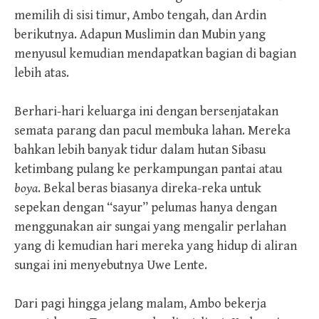
memilih di sisi timur, Ambo tengah, dan Ardin
berikutnya. Adapun Muslimin dan Mubin yang
menyusul kemudian mendapatkan bagian di bagian
lebih atas.
Berhari-hari keluarga ini dengan bersenjatakan
semata parang dan pacul membuka lahan. Mereka
bahkan lebih banyak tidur dalam hutan Sibasu
ketimbang pulang ke perkampungan pantai atau
boya
. Bekal beras biasanya direka-reka untuk
sepekan dengan “sayur” pelumas hanya dengan
menggunakan air sungai yang mengalir perlahan
yang di kemudian hari mereka yang hidup di aliran
sungai ini menyebutnya Uwe Lente.
Dari pagi hingga jelang malam, Ambo bekerja