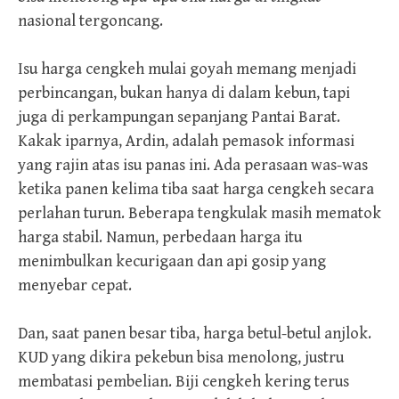
nasional tergoncang.
Isu harga cengkeh mulai goyah memang menjadi
perbincangan, bukan hanya di dalam kebun, tapi
juga di perkampungan sepanjang Pantai Barat.
Kakak iparnya, Ardin, adalah pemasok informasi
yang rajin atas isu panas ini. Ada perasaan was-was
ketika panen kelima tiba saat harga cengkeh secara
perlahan turun. Beberapa tengkulak masih mematok
harga stabil. Namun, perbedaan harga itu
menimbulkan kecurigaan dan api gosip yang
menyebar cepat.
Dan, saat panen besar tiba, harga betul-betul anjlok.
KUD yang dikira pekebun bisa menolong, justru
membatasi pembelian. Biji cengkeh kering terus