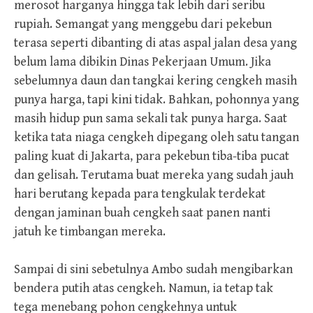
merosot harganya hingga tak lebih dari seribu
rupiah. Semangat yang menggebu dari pekebun
terasa seperti dibanting di atas aspal jalan desa yang
belum lama dibikin Dinas Pekerjaan Umum. Jika
sebelumnya daun dan tangkai kering cengkeh masih
punya harga, tapi kini tidak. Bahkan, pohonnya yang
masih hidup pun sama sekali tak punya harga. Saat
ketika tata niaga cengkeh dipegang oleh satu tangan
paling kuat di Jakarta, para pekebun tiba-tiba pucat
dan gelisah. Terutama buat mereka yang sudah jauh
hari berutang kepada para tengkulak terdekat
dengan jaminan buah cengkeh saat panen nanti
jatuh ke timbangan mereka.
Sampai di sini sebetulnya Ambo sudah mengibarkan
bendera putih atas cengkeh. Namun, ia tetap tak
tega menebang pohon cengkehnya untuk