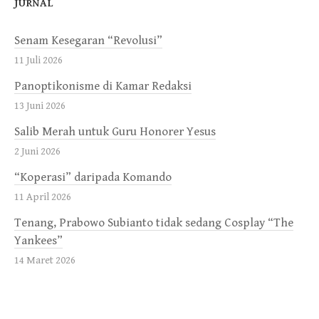
JURNAL
Senam Kesegaran “Revolusi”
11 Juli 2026
Panoptikonisme di Kamar Redaksi
13 Juni 2026
Salib Merah untuk Guru Honorer Yesus
2 Juni 2026
“Koperasi” daripada Komando
11 April 2026
Tenang, Prabowo Subianto tidak sedang Cosplay “The
Yankees”
14 Maret 2026