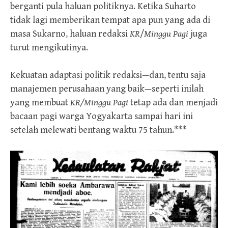
berganti pula haluan politiknya. Ketika Suharto
tidak lagi memberikan tempat apa pun yang ada di
masa Sukarno, haluan redaksi
KR
/
Minggu Pagi
juga
turut mengikutinya.
Kekuatan adaptasi politik redaksi—dan, tentu saja
manajemen perusahaan yang baik—seperti inilah
yang membuat
KR
/Minggu Pagi
tetap ada dan menjadi
bacaan pagi warga Yogyakarta sampai hari ini
setelah melewati bentang waktu 75 tahun.***