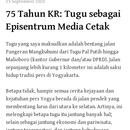
25 September 2020
75 Tahun KR: Tugu sebagai
Episentrum Media Cetak
Tugu yang saya maksudkan adalah bentang jalan
Pangeran Mangkubumi dari Tugu Pal Putih hingga
Malioboro (kantor Gubernur dan/atau DPRD). Jalan
sepanjang lebih kurang 1 kilometer ini adalah saksi
hidup tradisi pers di Yogyakarta.
Betapa tidak, hampir semua cerita kejayaan dan
kejatuhan pers Yogya berada di jalan pendek yang
membentang lurus dari utara ke selatan. Artinya, ini
melengkapi betapa tugu itu jantung banyak hal;
selain sebagai jantung ekonomi dan pariwisata,