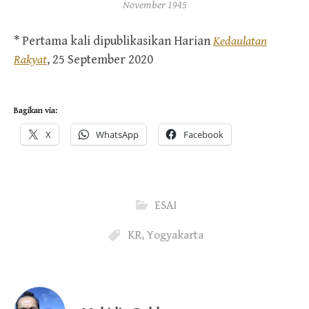
November 1945
* Pertama kali dipublikasikan Harian
Kedaulatan
Rakyat
, 25 September 2020
Bagikan via:
X
WhatsApp
Facebook
ESAI
KR
,
Yogyakarta