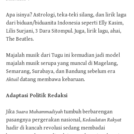
Apa isinya? Astrologi, teka-teki silang, dan lirik lagu
dari biduan/biduanita Indonesia seperti Elly Kasim,
Lilis Surjani, 3 Dara Sitompul. Juga, lirik lagu, ahai,
The Beatles.
Majalah musik dari Tugu ini kemudian jadi model
majalah musik serupa yang muncul di Magelang,
Semarang, Surabaya, dan Bandung sebelum era
Aktuil
datang membawa kebaruan.
Adaptasi
Politik Redaksi
Jika
Suara Muhammadiyah
tumbuh berbarengan
pasangnya pergerakan nasional,
Kedaulatan Rakyat
hadir di kancah revolusi sedang membadai