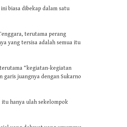
ini biasa dibekap dalam satu
 Tenggara, terutama perang
ya yang tersisa adalah semua itu
terutama “kegiatan-kegiatan
an garis juangnya dengan Sukarno
S itu hanya ulah sekelompok