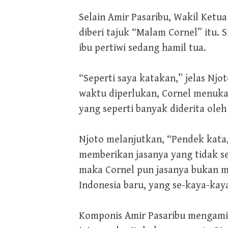
Selain Amir Pasaribu, Wakil Ketua
diberi tajuk “Malam Cornel” itu.
ibu pertiwi sedang hamil tua.
“Seperti saya katakan,” jelas Njo
waktu diperlukan, Cornel menuka
yang seperti banyak diderita ole
Njoto melanjutkan, “Pendek kata,
memberikan jasanya yang tidak s
maka Cornel pun jasanya bukan m
Indonesia baru, yang se-kaya-kay
Komponis Amir Pasaribu mengamin