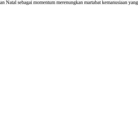
ayaan Natal sebagai momentum merenungkan martabat kemanusiaan yang t