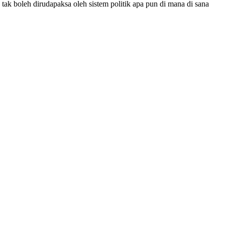
ak boleh dirudapaksa oleh sistem politik apa pun di mana di sana