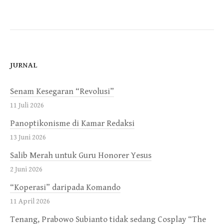
JURNAL
Senam Kesegaran “Revolusi”
11 Juli 2026
Panoptikonisme di Kamar Redaksi
13 Juni 2026
Salib Merah untuk Guru Honorer Yesus
2 Juni 2026
“Koperasi” daripada Komando
11 April 2026
Tenang, Prabowo Subianto tidak sedang Cosplay “The