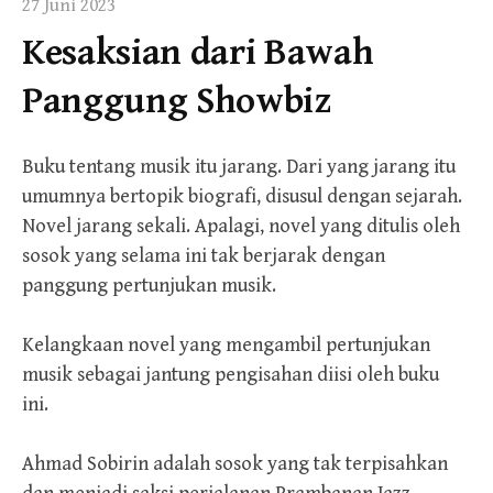
27 Juni 2023
Kesaksian dari Bawah
Panggung Showbiz
Buku tentang musik itu jarang. Dari yang jarang itu
umumnya bertopik biografi, disusul dengan sejarah.
Novel jarang sekali. Apalagi, novel yang ditulis oleh
sosok yang selama ini tak berjarak dengan
panggung pertunjukan musik.
Kelangkaan novel yang mengambil pertunjukan
musik sebagai jantung pengisahan diisi oleh buku
ini.
Ahmad Sobirin adalah sosok yang tak terpisahkan