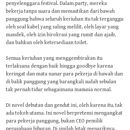
penyelenggara festival. Dalam party, mereka
bekerja tanpa suara dan memastikan dari bawah
panggung bahwa seluruh keriuhan itu tak terganggu
oleh soal kabel yang saling melilit, oleh layar yang
mandek, oleh izin birokrasi yang rumit dan ajaib,
dan bahkan oleh ketersediaan toilet.
Semua keriuhan yang menggembirakan itu
terlaksana dengan baik hingga goodbye karena
keringat dan mata nanar para pekerja di bawah dan
di balik panggung yang barangkali sudah sebulan
tak pernah tidur sebagaimana manusia normal.
Di novel debutan dan gendut ini, oleh karena itu, tak
ada tokoh utama. Ini novel berpretensi mengangkat
para pekerja panggung, bukan CEO pemilik
perusahaan hiburan. Di sinilah letak menariknya.