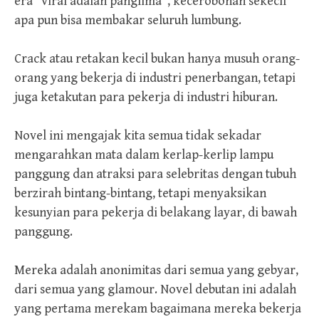
era “viral adalah panglima”, kecerobohan sekecil
apa pun bisa membakar seluruh lumbung.
Crack atau retakan kecil bukan hanya musuh orang-
orang yang bekerja di industri penerbangan, tetapi
juga ketakutan para pekerja di industri hiburan.
Novel ini mengajak kita semua tidak sekadar
mengarahkan mata dalam kerlap-kerlip lampu
panggung dan atraksi para selebritas dengan tubuh
berzirah bintang-bintang, tetapi menyaksikan
kesunyian para pekerja di belakang layar, di bawah
panggung.
Mereka adalah anonimitas dari semua yang gebyar,
dari semua yang glamour. Novel debutan ini adalah
yang pertama merekam bagaimana mereka bekerja