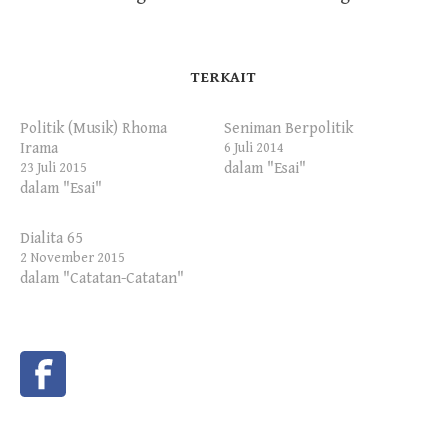
TERKAIT
Politik (Musik) Rhoma
Seniman Berpolitik
Irama
6 Juli 2014
dalam "Esai"
23 Juli 2015
dalam "Esai"
Dialita 65
2 November 2015
dalam "Catatan-Catatan"