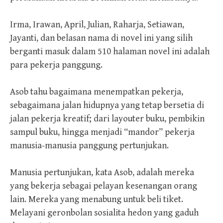
Irma, Irawan, April, Julian, Raharja, Setiawan,
Jayanti, dan belasan nama di novel ini yang silih
berganti masuk dalam 510 halaman novel ini adalah
para pekerja panggung.
Asob tahu bagaimana menempatkan pekerja,
sebagaimana jalan hidupnya yang tetap bersetia di
jalan pekerja kreatif; dari layouter buku, pembikin
sampul buku, hingga menjadi “mandor” pekerja
manusia-manusia panggung pertunjukan.
Manusia pertunjukan, kata Asob, adalah mereka
yang bekerja sebagai pelayan kesenangan orang
lain. Mereka yang menabung untuk beli tiket.
Melayani geronbolan sosialita hedon yang gaduh