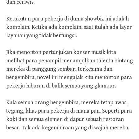
dan ceriwis.
Ketakutan para pekerja di dunia showbiz ini adalah
komplain. Ketika ada komplain, saat itulah ada layer
layanan yang tidak berfungsi.
Jika menonton pertunjukan konser musik kita
melihat para penampil menampilkan talenta bintang
mereka di panggung sembari terkesima dan
bergembira, novel ini mengajak kita menonton para
pekerja hiburan di balik semua yang glamour.
Kala semua orang bergembira, mereka tetap awas,
tegang, khas para pekerja di mana pun. Seperti para
koki dan semua elemen di dapur sebuah restoran
besar. Tak ada kegembiraan yang di wajah mereka.