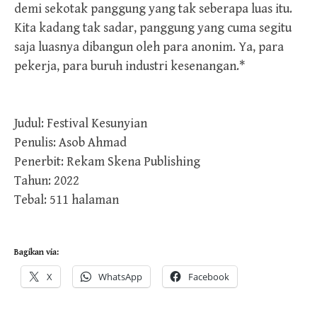
demi sekotak panggung yang tak seberapa luas itu.
Kita kadang tak sadar, panggung yang cuma segitu
saja luasnya dibangun oleh para anonim. Ya, para
pekerja, para buruh industri kesenangan.*
Judul: Festival Kesunyian
Penulis: Asob Ahmad
Penerbit: Rekam Skena Publishing
Tahun: 2022
Tebal: 511 halaman
Bagikan via:
X
WhatsApp
Facebook