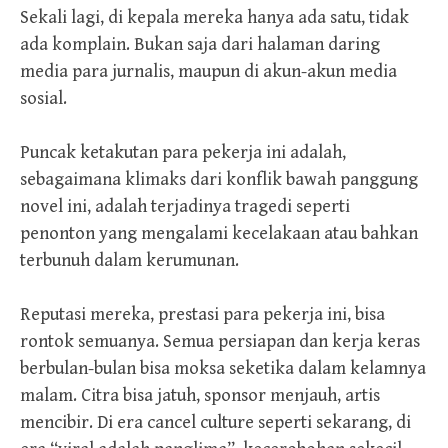
Sekali lagi, di kepala mereka hanya ada satu, tidak
ada komplain. Bukan saja dari halaman daring
media para jurnalis, maupun di akun-akun media
sosial.
Puncak ketakutan para pekerja ini adalah,
sebagaimana klimaks dari konflik bawah panggung
novel ini, adalah terjadinya tragedi seperti
penonton yang mengalami kecelakaan atau bahkan
terbunuh dalam kerumunan.
Reputasi mereka, prestasi para pekerja ini, bisa
rontok semuanya. Semua persiapan dan kerja keras
berbulan-bulan bisa moksa seketika dalam kelamnya
malam. Citra bisa jatuh, sponsor menjauh, artis
mencibir. Di era cancel culture seperti sekarang, di