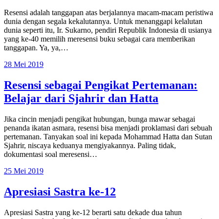
Resensi adalah tanggapan atas berjalannya macam-macam peristiwa
dunia dengan segala kekalutannya. Untuk menanggapi kelalutan
dunia seperti itu, Ir. Sukarno, pendiri Republik Indonesia di usianya
yang ke-40 memilih meresensi buku sebagai cara memberikan
tanggapan. Ya, ya,…
28 Mei 2019
Resensi sebagai Pengikat Pertemanan:
Belajar dari Sjahrir dan Hatta
Jika cincin menjadi pengikat hubungan, bunga mawar sebagai
penanda ikatan asmara, resensi bisa menjadi proklamasi dari sebuah
pertemanan. Tanyakan soal ini kepada Mohammad Hatta dan Sutan
Sjahrir, niscaya keduanya mengiyakannya. Paling tidak,
dokumentasi soal meresensi…
25 Mei 2019
Apresiasi Sastra ke-12
Apresiasi Sastra yang ke-12 berarti satu dekade dua tahun