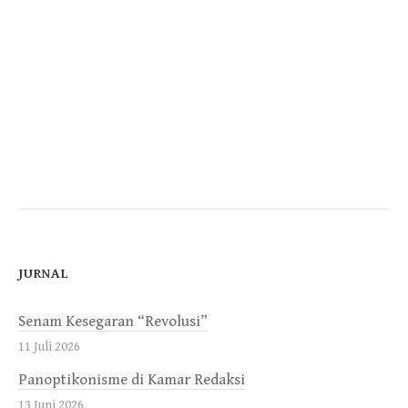
JURNAL
Senam Kesegaran “Revolusi”
11 Juli 2026
Panoptikonisme di Kamar Redaksi
13 Juni 2026