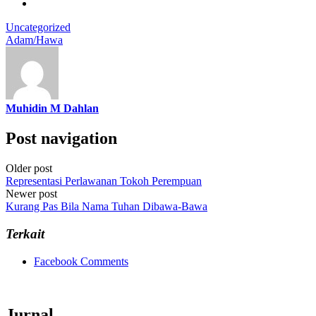
Uncategorized
Adam/Hawa
Muhidin M Dahlan
Post navigation
Older post
Representasi Perlawanan Tokoh Perempuan
Newer post
Kurang Pas Bila Nama Tuhan Dibawa-Bawa
Terkait
Facebook Comments
Jurnal