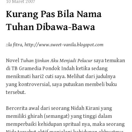
10 Maret 2007
Kurang Pas Bila Nama
Tuhan Dibawa-Bawa
::la fitra, http://www.sweet-vanila.blogspot.com
Novel
Tuhan Ijinkan Aku Menjadi Pelacur
saya temukan
di TB Gramedia Pondok Indah ketika sedang
menikmati hari2 cuti saya. Melihat dari judulnya
yang kontroversial, saya putuskan membeli buku
tersebut.
Bercerita awal dari seorang Nidah Kirani yang
memiliki ghirah (semangat) yang tinggi dalam
memperbaiki kehidupan spritual nya, maka seorang