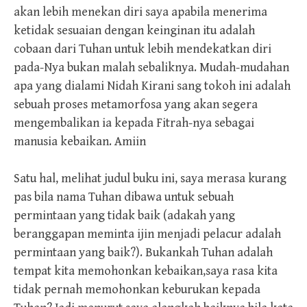
akan lebih menekan diri saya apabila menerima
ketidak sesuaian dengan keinginan itu adalah
cobaan dari Tuhan untuk lebih mendekatkan diri
pada-Nya bukan malah sebaliknya. Mudah-mudahan
apa yang dialami Nidah Kirani sang tokoh ini adalah
sebuah proses metamorfosa yang akan segera
mengembalikan ia kepada Fitrah-nya sebagai
manusia kebaikan. Amiin
Satu hal, melihat judul buku ini, saya merasa kurang
pas bila nama Tuhan dibawa untuk sebuah
permintaan yang tidak baik (adakah yang
beranggapan meminta ijin menjadi pelacur adalah
permintaan yang baik?). Bukankah Tuhan adalah
tempat kita memohonkan kebaikan,saya rasa kita
tidak pernah memohonkan keburukan kepada