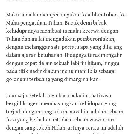
Maka ia mulai mempertanyakan keadilan Tuhan, ke-
Maha pengasihan Tuhan. Babak demi babak
kehidupannya membuat ia mulai kecewa dengan
Tuhan dan mulai mengadakan pemberontakan,
dengan melanggar satu persatu apa yang dilarang
dalam ajaran ketuhanan. Hidupnya terus mengalir
dengan cepat dalam sebuah labirin hitam, hingga
pada titik nadir diapun mengimani Iblis sebagai
golongan terbuang yang dimarginalkan.
Jujur saja, setelah membaca buku ini, hati saya
bergidik ngeri membayangkan kehidupan yang
terjadi dengan sang tokoh, novel ini adalah sebuah
fiksi yang berbahan inti dari sebuah wawancara
dengan sang tokoh Nidah, artinya cerita ini adalah