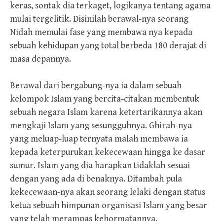
keras, sontak dia terkaget, logikanya tentang agama
mulai tergelitik. Disinilah berawal-nya seorang
Nidah memulai fase yang membawa nya kepada
sebuah kehidupan yang total berbeda 180 derajat di
masa depannya.
Berawal dari bergabung-nya ia dalam sebuah
kelompok Islam yang bercita-citakan membentuk
sebuah negara Islam karena ketertarikannya akan
mengkaji Islam yang sesungguhnya. Ghirah-nya
yang meluap-luap ternyata malah membawa ia
kepada keterpurukan kekecewaan hingga ke dasar
sumur. Islam yang dia harapkan tidaklah sesuai
dengan yang ada di benaknya. Ditambah pula
kekecewaan-nya akan seorang lelaki dengan status
ketua sebuah himpunan organisasi Islam yang besar
yang telah merampas kehormatannya.