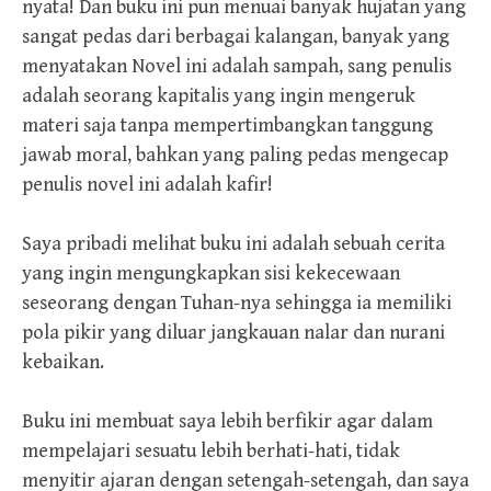
nyata! Dan buku ini pun menuai banyak hujatan yang
sangat pedas dari berbagai kalangan, banyak yang
menyatakan Novel ini adalah sampah, sang penulis
adalah seorang kapitalis yang ingin mengeruk
materi saja tanpa mempertimbangkan tanggung
jawab moral, bahkan yang paling pedas mengecap
penulis novel ini adalah kafir!
Saya pribadi melihat buku ini adalah sebuah cerita
yang ingin mengungkapkan sisi kekecewaan
seseorang dengan Tuhan-nya sehingga ia memiliki
pola pikir yang diluar jangkauan nalar dan nurani
kebaikan.
Buku ini membuat saya lebih berfikir agar dalam
mempelajari sesuatu lebih berhati-hati, tidak
menyitir ajaran dengan setengah-setengah, dan saya