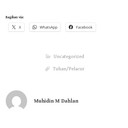
Bagikan via:
X
WhatsApp
Facebook
Uncategorized
Tuhan/Pelacur
Muhidin M Dahlan