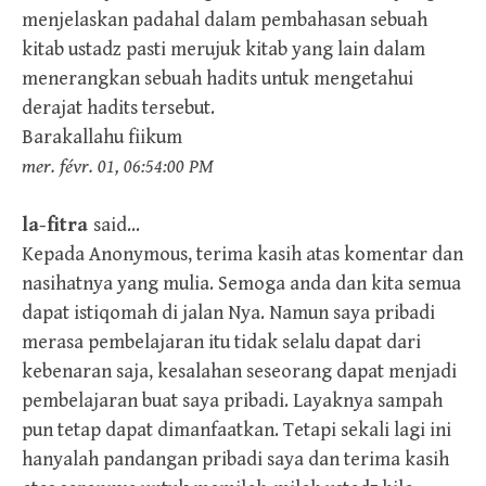
menjelaskan padahal dalam pembahasan sebuah
kitab ustadz pasti merujuk kitab yang lain dalam
menerangkan sebuah hadits untuk mengetahui
derajat hadits tersebut.
Barakallahu fiikum
mer. févr. 01, 06:54:00 PM
la-fitra
said…
Kepada Anonymous, terima kasih atas komentar dan
nasihatnya yang mulia. Semoga anda dan kita semua
dapat istiqomah di jalan Nya. Namun saya pribadi
merasa pembelajaran itu tidak selalu dapat dari
kebenaran saja, kesalahan seseorang dapat menjadi
pembelajaran buat saya pribadi. Layaknya sampah
pun tetap dapat dimanfaatkan. Tetapi sekali lagi ini
hanyalah pandangan pribadi saya dan terima kasih