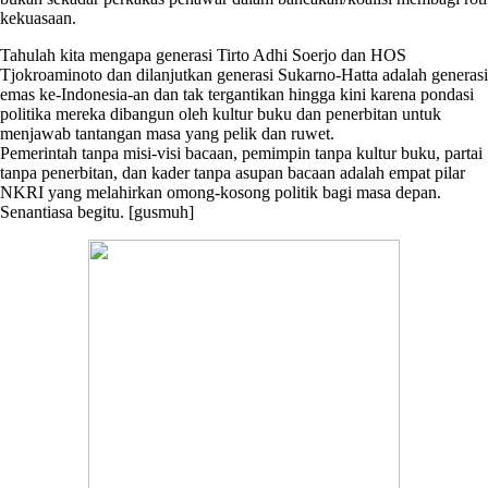
kekuasaan.
Tahulah kita mengapa generasi Tirto Adhi Soerjo dan HOS
Tjokroaminoto dan dilanjutkan generasi Sukarno-Hatta adalah generasi
emas ke-Indonesia-an dan tak tergantikan hingga kini karena pondasi
politika mereka dibangun oleh kultur buku dan penerbitan untuk
menjawab tantangan masa yang pelik dan ruwet.
Pemerintah tanpa misi-visi bacaan, pemimpin tanpa kultur buku, partai
tanpa penerbitan, dan kader tanpa asupan bacaan adalah empat pilar
NKRI yang melahirkan omong-kosong politik bagi masa depan.
Senantiasa begitu. [gusmuh]