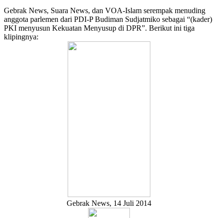
Gebrak News, Suara News, dan VOA-Islam serempak menuding
anggota parlemen dari PDI-P Budiman Sudjatmiko sebagai “(kader)
PKI menyusun Kekuatan Menyusup di DPR”. Berikut ini tiga
klipingnya:
Gebrak News, 14 Juli 2014