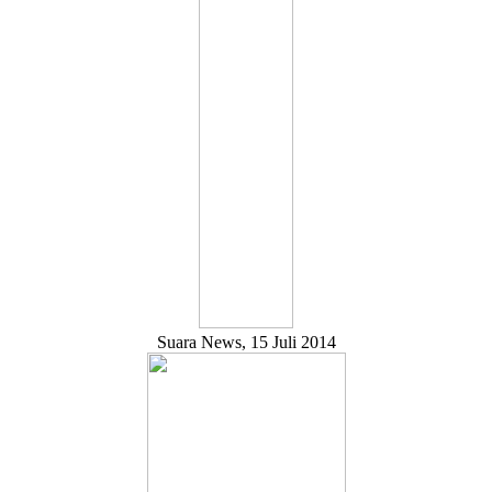
Suara News, 15 Juli 2014