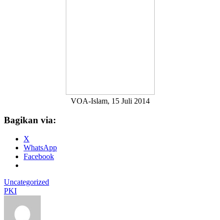
VOA-Islam, 15 Juli 2014
Bagikan via:
X
WhatsApp
Facebook
Uncategorized
PKI