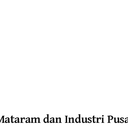
Mataram dan Industri Pus