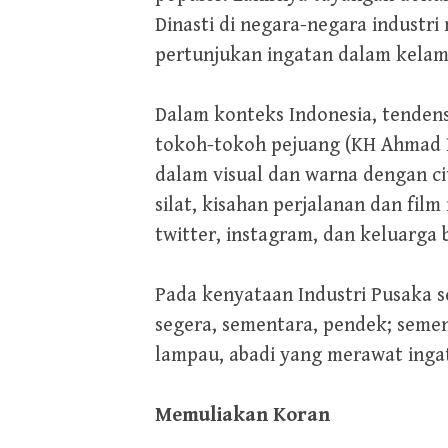
Dinasti di negara-negara industri
pertunjukan ingatan dalam kelampa
Dalam konteks Indonesia, tendensi 
tokoh-tokoh pejuang (KH Ahmad Da
dalam visual dan warna dengan ci
silat, kisahan perjalanan dan fi
twitter, instagram, dan keluarga 
Pada kenyataan Industri Pusaka s
segera, sementara, pendek; seme
lampau, abadi yang merawat inga
Memuliakan Koran