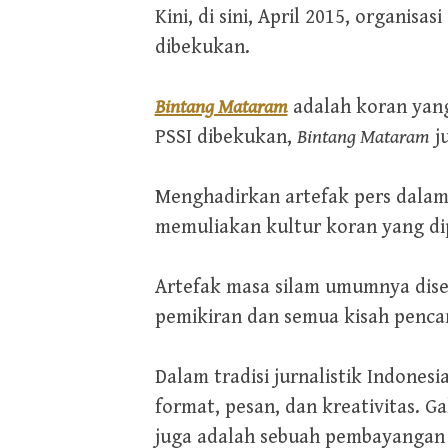
Kini, di sini, April 2015, organis
dibekukan.
Bintang Mataram
adalah koran yang
PSSI dibekukan,
Bintang Mataram
ju
Menghadirkan artefak pers dalam 
memuliakan kultur koran yang dip
Artefak masa silam umumnya dise
pemikiran dan semua kisah penc
Dalam tradisi jurnalistik Indone
format, pesan, dan kreativitas. Ga
juga adalah sebuah pembayangan