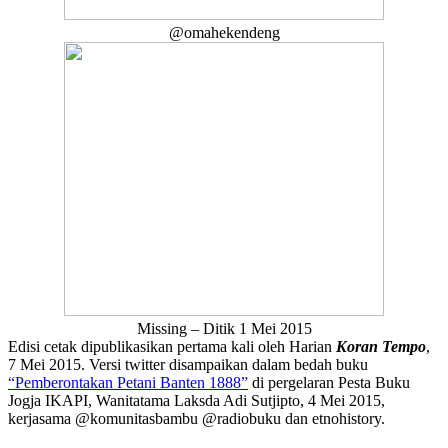
@omahekendeng
Missing – Ditik 1 Mei 2015
Edisi cetak dipublikasikan pertama kali oleh Harian
Koran Tempo
,
7 Mei 2015. Versi twitter disampaikan dalam bedah buku
“Pemberontakan Petani Banten 1888”
di pergelaran Pesta Buku
Jogja IKAPI, Wanitatama Laksda Adi Sutjipto, 4 Mei 2015,
kerjasama @komunitasbambu @radiobuku dan etnohistory.