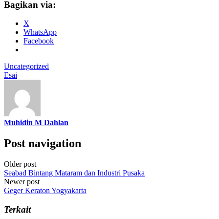
Bagikan via:
X
WhatsApp
Facebook
Uncategorized
Esai
Muhidin M Dahlan
Post navigation
Older post
Seabad Bintang Mataram dan Industri Pusaka
Newer post
Geger Keraton Yogyakarta
Terkait