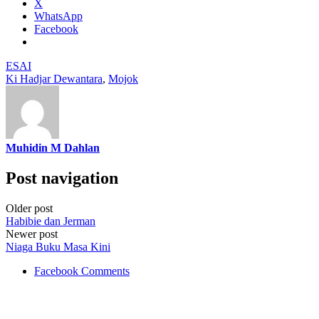
X
WhatsApp
Facebook
ESAI
Ki Hadjar Dewantara
,
Mojok
Muhidin M Dahlan
Post navigation
Older post
Habibie dan Jerman
Newer post
Niaga Buku Masa Kini
Facebook Comments