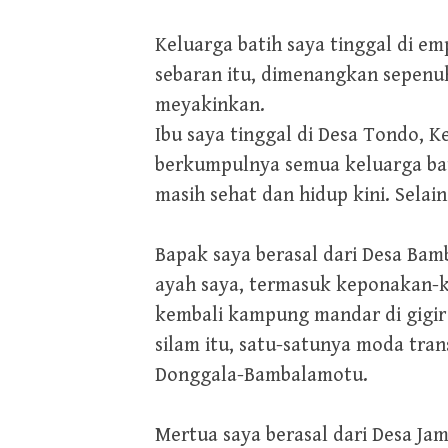
Keluarga batih saya tinggal di 
sebaran itu, dimenangkan sepenu
meyakinkan.
Ibu saya tinggal di Desa Tondo, K
berkumpulnya semua keluarga bati
masih sehat dan hidup kini. Selain
Bapak saya berasal dari Desa Ba
ayah saya, termasuk keponakan-k
kembali kampung mandar di gigir p
silam itu, satu-satunya moda tra
Donggala-Bambalamotu.
Mertua saya berasal dari Desa Jam