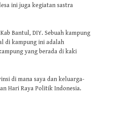
sa ini juga kegiatan sastra
 Kab Bantul, DIY. Sebuah kampung
al di kampung ini adalah
kampung yang berada di kaki
nsi di mana saya dan keluarga-
 Hari Raya Politik Indonesia.