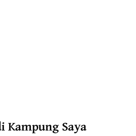
di Kampung Saya