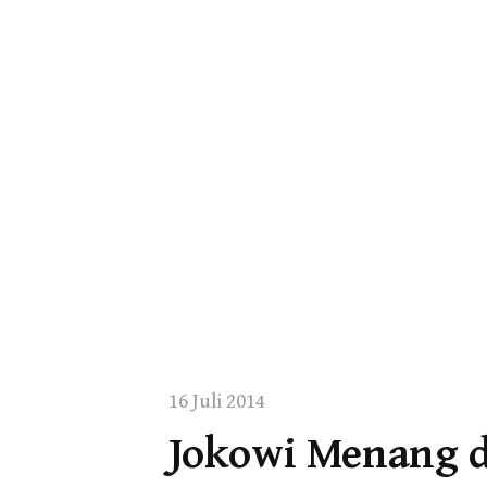
16 Juli 2014
Jokowi Menang 